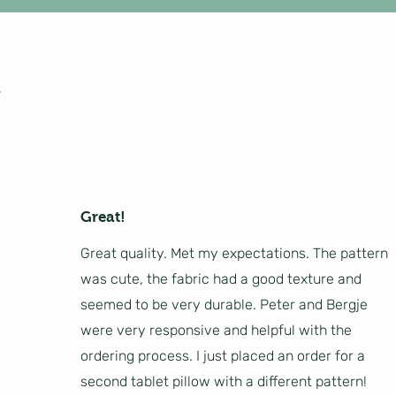
Great!
Great quality. Met my expectations. The pattern
was cute, the fabric had a good texture and
seemed to be very durable. Peter and Bergje
were very responsive and helpful with the
ordering process. I just placed an order for a
second tablet pillow with a different pattern!