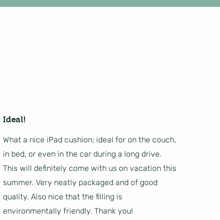
Ideal!
What a nice iPad cushion; ideal for on the couch,
in bed, or even in the car during a long drive.
This will definitely come with us on vacation this
summer. Very neatly packaged and of good
quality. Also nice that the filling is
environmentally friendly. Thank you!