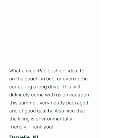
What a nice iPad cushion; ideal for
on the couch, in bed, or even in the
car during a long drive. This will
definitely come with us on vacation
this summer. Very neatly packaged
and of good quality. Also nice that
the filling is environmentally
friendly. Thank you!
Danielle, NL