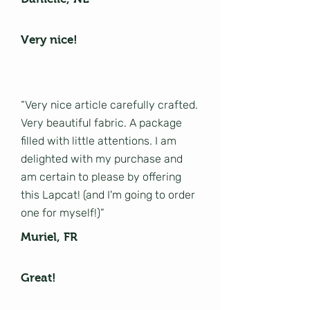
Very nice!
“Very nice article carefully crafted.
Very beautiful fabric. A package
filled with little attentions. I am
delighted with my purchase and
am certain to please by offering
this Lapcat! (and I'm going to order
one for myself!)”
Muriel, FR
Great!