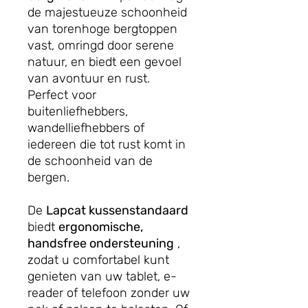
de majestueuze schoonheid
van torenhoge bergtoppen
vast, omringd door serene
natuur, en biedt een gevoel
van avontuur en rust.
Perfect voor
buitenliefhebbers,
wandelliefhebbers of
iedereen die tot rust komt in
de schoonheid van de
bergen.
De
Lapcat kussenstandaard
biedt
ergonomische,
handsfree ondersteuning
,
zodat u comfortabel kunt
genieten van uw tablet, e-
reader of telefoon zonder uw