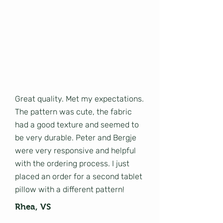
Great quality. Met my expectations.
The pattern was cute, the fabric
had a good texture and seemed to
be very durable. Peter and Bergje
were very responsive and helpful
with the ordering process. I just
placed an order for a second tablet
pillow with a different pattern!
Rhea, VS