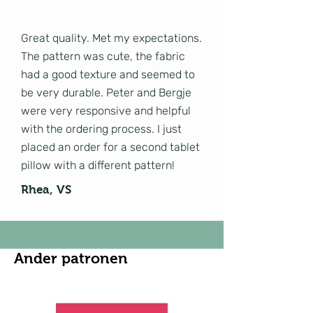
Great quality. Met my expectations.
The pattern was cute, the fabric
had a good texture and seemed to
be very durable. Peter and Bergje
were very responsive and helpful
with the ordering process. I just
placed an order for a second tablet
pillow with a different pattern!
Rhea, VS
Ander patronen