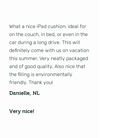
What a nice iPad cushion; ideal for
on the couch, in bed, or even in the
car during a long drive. This will
definitely come with us on vacation
this summer. Very neatly packaged
and of good quality. Also nice that
the filling is environmentally
friendly. Thank you!
Danielle, NL
Very nice!