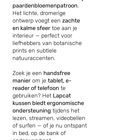
paardenbloemenpatroon
.
Het lichte, dromerige
ontwerp voegt een
zachte
en kalme sfeer
toe aan je
interieur — perfect voor
liefhebbers van botanische
prints en subtiele
natuuraccenten.
Zoek je een
handsfree
manier
om je
tablet, e-
reader of telefoon
te
gebruiken? Het
Lapcat
kussen biedt ergonomische
ondersteuning
tijdens het
lezen, streamen, videobellen
of surfen — of je nu ontspant
in bed, op de bank of