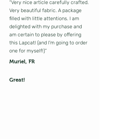
“Very nice article carefully crafted.
Very beautiful fabric. A package
filled with little attentions. I am
delighted with my purchase and
am certain to please by offering
this Lapcat! (and I'm going to order
one for myself!)”
Muriel, FR
Great!