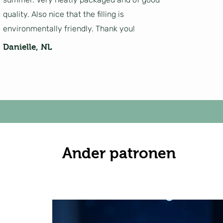
quality. Also nice that the filling is
environmentally friendly. Thank you!
Danielle, NL
Ander patronen