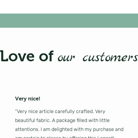
Love of
our customers
Very nice!
“Very nice article carefully crafted. Very
beautiful fabric. A package filled with little
attentions. I am delighted with my purchase and