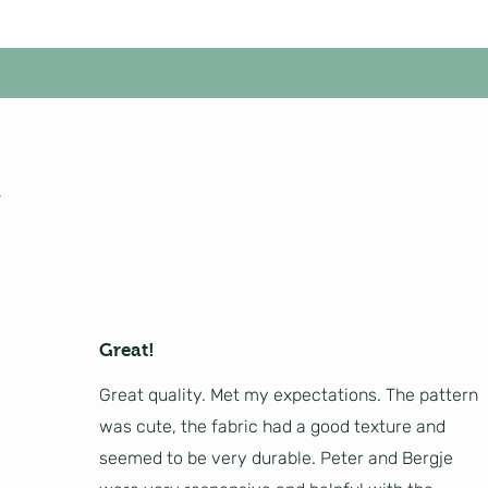
Great!
Great quality. Met my expectations. The pattern
was cute, the fabric had a good texture and
seemed to be very durable. Peter and Bergje