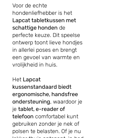
Voor de echte
hondenliefhebber is het
Lapcat tabletkussen met
schattige honden
de
perfecte keuze. Dit speelse
ontwerp toont lieve hondjes
in allerlei poses en brengt
een gevoel van warmte en
vrolijkheid in huis.
Het
Lapcat
kussenstandaard biedt
ergonomische, handsfree
ondersteuning
, waardoor je
je
tablet, e-reader of
telefoon
comfortabel kunt
gebruiken zonder je nek of
polsen te belasten. Of je nu