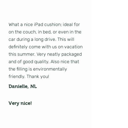
What a nice iPad cushion; ideal for
on the couch, in bed, or even in the
car during a long drive. This will
definitely come with us on vacation
this summer. Very neatly packaged
and of good quality. Also nice that
the filling is environmentally
friendly. Thank you!
Danielle, NL
Very nice!