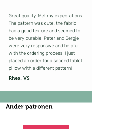
Great quality. Met my expectations.
The pattern was cute, the fabric
had a good texture and seemed to
be very durable. Peter and Bergje
were very responsive and helpful
with the ordering process. I just
placed an order for a second tablet
pillow with a different pattern!
Rhea, VS
Ander patronen