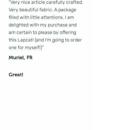
“Very nice article carefully crafted.
Very beautiful fabric. A package
filled with little attentions. I am
delighted with my purchase and
am certain to please by offering
this Lapcat! (and I'm going to order
one for myself!)”
Muriel, FR
Great!