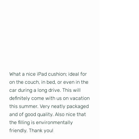
What a nice iPad cushion; ideal for
on the couch, in bed, or even in the
car during a long drive. This will
definitely come with us on vacation
this summer. Very neatly packaged
and of good quality. Also nice that
the filling is environmentally
friendly. Thank you!