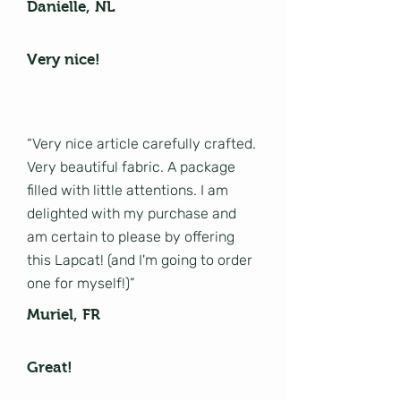
Danielle, NL
Very nice!
“Very nice article carefully crafted.
Very beautiful fabric. A package
filled with little attentions. I am
delighted with my purchase and
am certain to please by offering
this Lapcat! (and I'm going to order
one for myself!)”
Muriel, FR
Great!