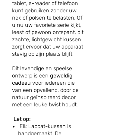
tablet, e-reader of telefoon
kunt gebruiken zonder uw
nek of polsen te belasten. Of
u nu uw favoriete serie kijkt,
leest of gewoon ontspant, dit
zachte, lichtgewicht kussen
zorgt ervoor dat uw apparaat
stevig op zijn plaats blijft.
Dit levendige en speelse
ontwerp is een
geweldig
cadeau
voor iedereen die
van een opvallend, door de
natuur geïnspireerd decor
met een leuke twist houdt.
Let op:
Elk Lapcat-kussen is
handgemaakt. De