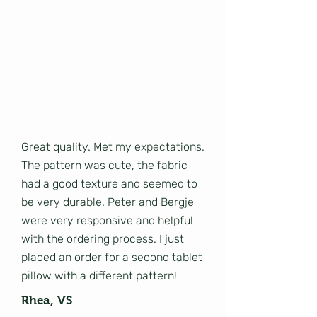
Great quality. Met my expectations.
The pattern was cute, the fabric
had a good texture and seemed to
be very durable. Peter and Bergje
were very responsive and helpful
with the ordering process. I just
placed an order for a second tablet
pillow with a different pattern!
Rhea, VS