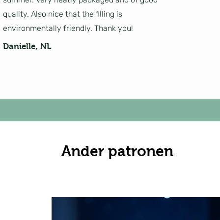
quality. Also nice that the filling is
environmentally friendly. Thank you!
Danielle, NL
Ander patronen