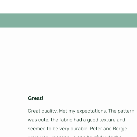
Great!
Great quality. Met my expectations. The pattern
was cute, the fabric had a good texture and
seemed to be very durable. Peter and Bergje