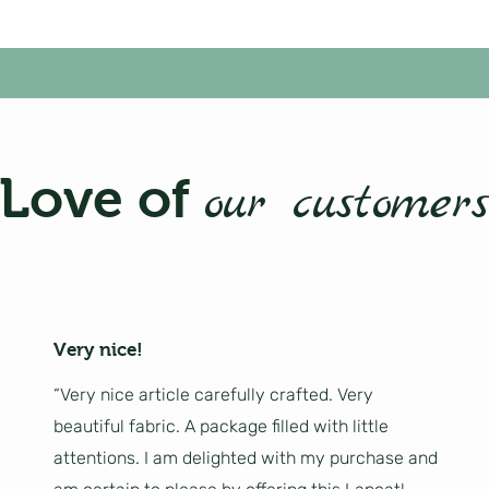
Love of
our customers
Very nice!
“Very nice article carefully crafted. Very
beautiful fabric. A package filled with little
attentions. I am delighted with my purchase and